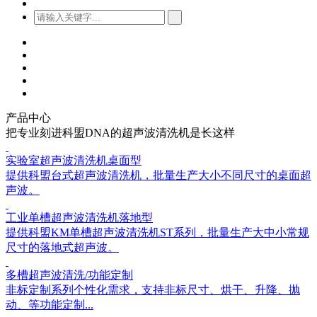
产品中心
把专业刻进科盟DNA的超声波清洗机是长这样
实验室超声波清洗机桌面型
提供科盟台式超声波清洗机，批量生产大小不同尺寸的桌面超
声波。
工业单槽超声波清洗机落地型
提供科盟KM单槽超声波清洗机ST系列，批量生产大中小常规
尺寸的落地式超声波。
多槽超声波清洗/功能定制
非标定制系列个性化需求，支持非标尺寸、烘干、升降、抛
动、等功能定制...