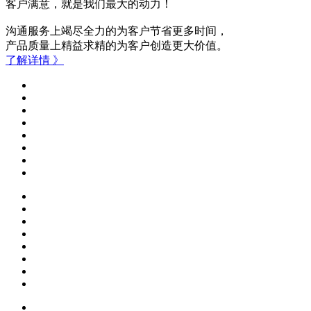
客户满意，就是我们最大的动力！
沟通服务上竭尽全力的为客户节省更多时间，
产品质量上精益求精的为客户创造更大价值。
了解详情 》