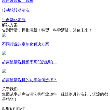
超声波震板、震棒
传动轮转动清洗
半自动化定制
解决方案
告别污渍，拥抱清新！科盟，科学清洁，盟创未来！
不同行业的定制化解决方案
超声波清洗机频率高低的影响！
超声波清洗机的功率如何选择？
关于我们
集团从事超声波清洗机行业19年，经过岁月的洗礼，沉淀的都
是精华！
科盟
KEJEME