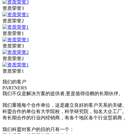
资质荣誉3
资质荣誉2
资质荣誉1
资质荣誉3
资质荣誉2
资质荣誉1
我们的客户
PARTNERS
我们不仅是解决方案的提供者,更是值得信赖的长期伙伴。
我们重视每个合作单位，这是建立良好的客户关系的关键。
科盟合作的单位有大学院校，科学研究院，知名大企工厂。
有长期合作的行业内经销商，有各个地区各个行业贸易商，
我们科盟对客户的目的只有一个：